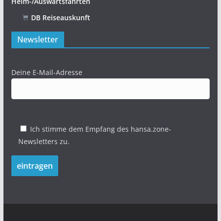
Heim-/Auswärtsfahrten
DB Reiseauskunft
Newsletter
Deine E-Mail-Adresse
Ich stimme dem Empfang des hansa.zone-
Newsletters zu.