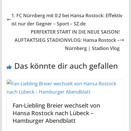
1. FC Nürnberg mit 0:2 bei Hansa Rostock: Effektiv
ist nur der Gegner – Sport – SZ.de
PERFEKTER START IN DIE NEUE SAISON!
AUFTAKTSIEG STADIONVLOG: Hansa Rostock –
Nürnberg | Stadion Vlog
Das könnte dir auch gefallen
Fan-Liebling Breier wechselt von
Hansa Rostock nach Lübeck –
Hamburger Abendblatt