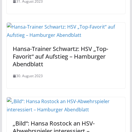
31. August 2023
Hansa-Trainer Schwartz: HSV „Top-
Favorit“ auf Aufstieg – Hamburger
Abendblatt
30. August 2023
„Bild“: Hansa Rostock an HSV-
Abwehrspieler interessiert –