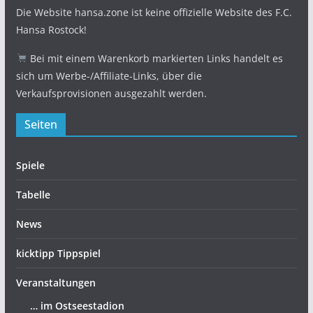
Die Website hansa.zone ist keine offizielle Website des F.C.
Hansa Rostock!
Bei mit einem Warenkorb markierten Links handelt es
sich um Werbe-/Affiliate-Links, über die
Verkaufsprovisionen ausgezahlt werden.
Seiten
Spiele
Tabelle
News
kicktipp Tippspiel
Veranstaltungen
… im Ostseestadion