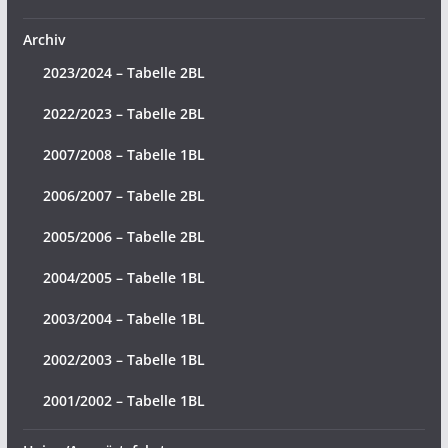
Archiv
2023/2024 – Tabelle 2BL
2022/2023 – Tabelle 2BL
2007/2008 – Tabelle 1BL
2006/2007 – Tabelle 2BL
2005/2006 – Tabelle 2BL
2004/2005 – Tabelle 1BL
2003/2004 – Tabelle 1BL
2002/2003 – Tabelle 1BL
2001/2002 – Tabelle 1BL