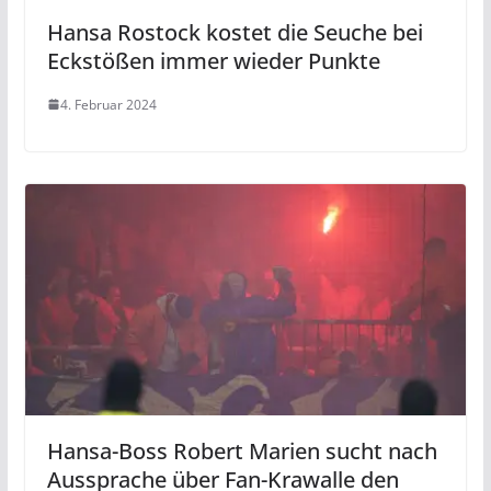
Hansa Rostock kostet die Seuche bei
Eckstößen immer wieder Punkte
4. Februar 2024
Hansa-Boss Robert Marien sucht nach
Aussprache über Fan-Krawalle den