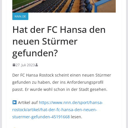
NNN.DE
Hat der FC Hansa den
neuen Stürmer
gefunden?
27. Juli 2023
Der FC Hansa Rostock scheint einen neuen Stürmer
gefunden zu haben, der ins Anforderungsprofil
passt. Er wurde wohl schon in der Stadt gesehen.
Artikel auf
https://www.nnn.de/sport/hansa-
rostock/artikel/hat-der-fc-hansa-den-neuen-
stuermer-gefunden-45191668
lesen.