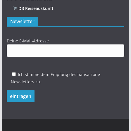
DB Reiseauskunft
Newsletter
Deine E-Mail-Adresse
Ich stimme dem Empfang des hansa.zone-
Newsletters zu.