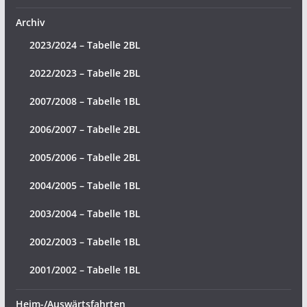
Archiv
2023/2024 – Tabelle 2BL
2022/2023 – Tabelle 2BL
2007/2008 – Tabelle 1BL
2006/2007 – Tabelle 2BL
2005/2006 – Tabelle 2BL
2004/2005 – Tabelle 1BL
2003/2004 – Tabelle 1BL
2002/2003 – Tabelle 1BL
2001/2002 – Tabelle 1BL
Heim-/Auswärtsfahrten