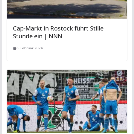
Cap-Markt in Rostock führt Stille
Stunde ein | NNN
8. Februar 2024