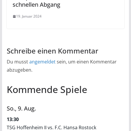
schnellen Abgang
19. Januar 2024
Schreibe einen Kommentar
Du musst
angemeldet
sein, um einen Kommentar
abzugeben.
Kommende Spiele
So.,
9.
Aug.
13:30
TSG Hoffenheim II vs. F.C. Hansa Rostock