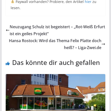
Paywall vorhanden? Probiere, den Artikel
hier
zu
lesen.
Neuzugang Schulz ist begeistert – „Rot-Weiß Erfurt
ist ein geiles Projekt“
Hansa Rostock: Wird das Thema Felix Platte doch
heiß? – Liga-Zwei.de
Das könnte dir auch gefallen