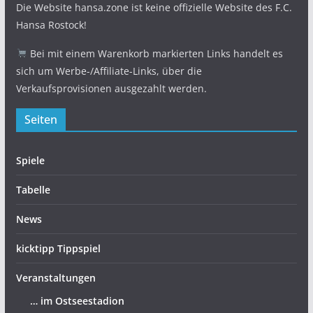
Die Website hansa.zone ist keine offizielle Website des F.C.
Hansa Rostock!
Bei mit einem Warenkorb markierten Links handelt es
sich um Werbe-/Affiliate-Links, über die
Verkaufsprovisionen ausgezahlt werden.
Seiten
Spiele
Tabelle
News
kicktipp Tippspiel
Veranstaltungen
… im Ostseestadion