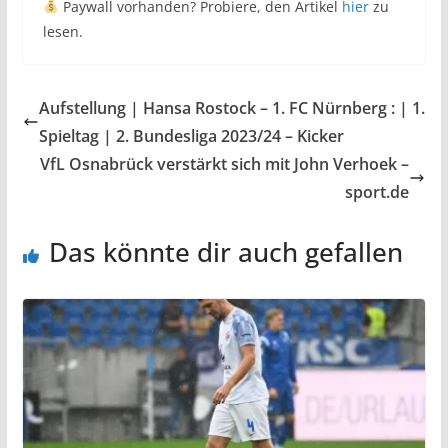
Paywall vorhanden? Probiere, den Artikel
hier
zu
lesen.
Aufstellung | Hansa Rostock – 1. FC Nürnberg : | 1.
Spieltag | 2. Bundesliga 2023/24 – Kicker
VfL Osnabrück verstärkt sich mit John Verhoek –
sport.de
Das könnte dir auch gefallen