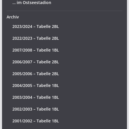
… im Ostseestadion
Archiv
2023/2024 – Tabelle 2BL
2022/2023 – Tabelle 2BL
2007/2008 – Tabelle 1BL
2006/2007 – Tabelle 2BL
2005/2006 – Tabelle 2BL
2004/2005 – Tabelle 1BL
2003/2004 – Tabelle 1BL
2002/2003 – Tabelle 1BL
2001/2002 – Tabelle 1BL