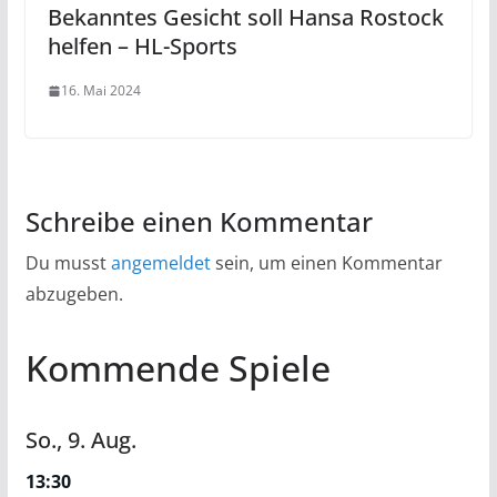
Bekanntes Gesicht soll Hansa Rostock
helfen – HL-Sports
16. Mai 2024
Schreibe einen Kommentar
Du musst
angemeldet
sein, um einen Kommentar
abzugeben.
Kommende Spiele
So.,
9.
Aug.
13:30