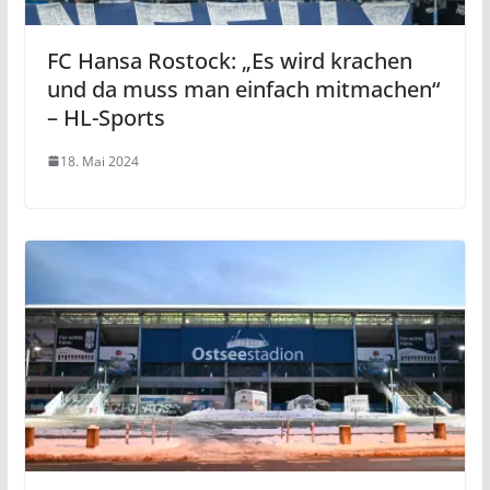
FC Hansa Rostock: „Es wird krachen
und da muss man einfach mitmachen“
– HL-Sports
18. Mai 2024