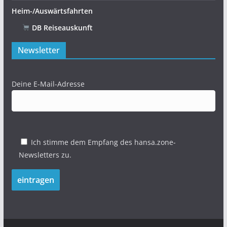
Heim-/Auswärtsfahrten
DB Reiseauskunft
Newsletter
Deine E-Mail-Adresse
Ich stimme dem Empfang des hansa.zone-
Newsletters zu.