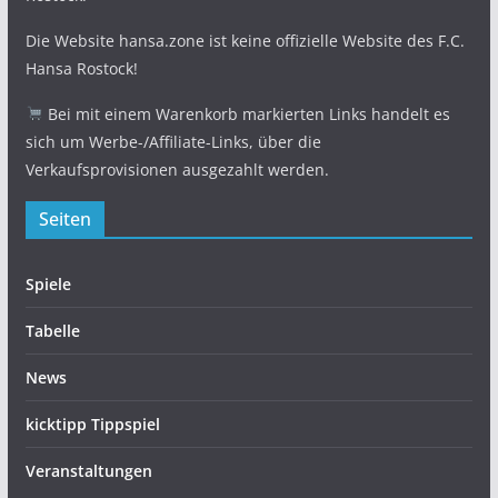
Die Website hansa.zone ist keine offizielle Website des F.C.
Hansa Rostock!
Bei mit einem Warenkorb markierten Links handelt es
sich um Werbe-/Affiliate-Links, über die
Verkaufsprovisionen ausgezahlt werden.
Seiten
Spiele
Tabelle
News
kicktipp Tippspiel
Veranstaltungen