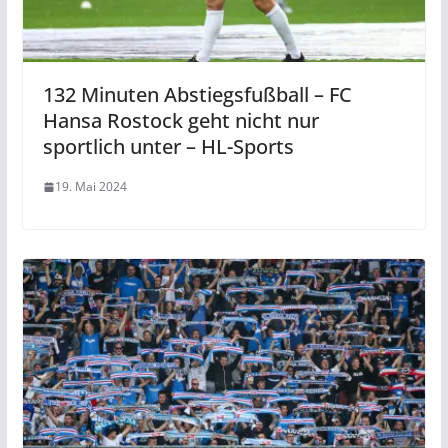
132 Minuten Abstiegsfußball – FC
Hansa Rostock geht nicht nur
sportlich unter – HL-Sports
19. Mai 2024