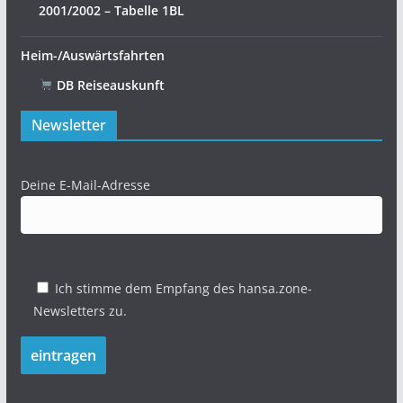
2001/2002 – Tabelle 1BL
Heim-/Auswärtsfahrten
DB Reiseauskunft
Newsletter
Deine E-Mail-Adresse
Ich stimme dem Empfang des hansa.zone-
Newsletters zu.