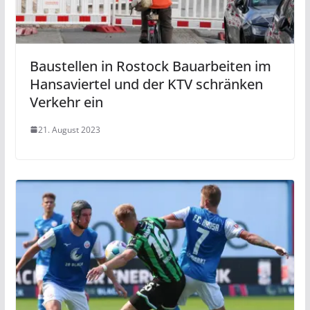
Baustellen in Rostock Bauarbeiten im
Hansaviertel und der KTV schränken
Verkehr ein
21. August 2023