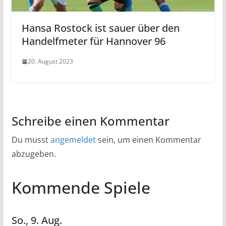
Hansa Rostock ist sauer über den
Handelfmeter für Hannover 96
20. August 2023
Schreibe einen Kommentar
Du musst
angemeldet
sein, um einen Kommentar
abzugeben.
Kommende Spiele
So.,
9.
Aug.