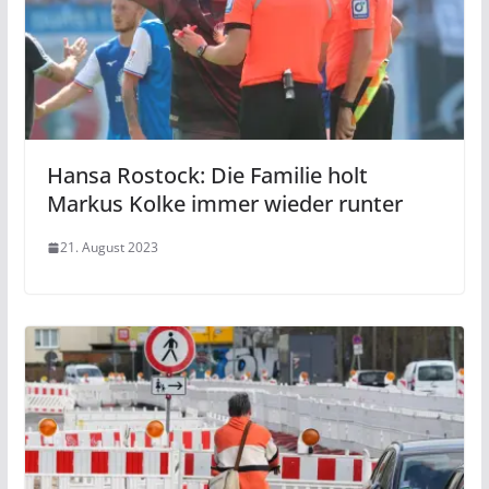
Hansa Rostock: Die Familie holt
Markus Kolke immer wieder runter
21. August 2023