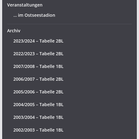
Veranstaltungen
… im Ostseestadion
Archiv
2023/2024 – Tabelle 2BL
2022/2023 – Tabelle 2BL
2007/2008 – Tabelle 1BL
2006/2007 – Tabelle 2BL
2005/2006 – Tabelle 2BL
2004/2005 – Tabelle 1BL
2003/2004 – Tabelle 1BL
2002/2003 – Tabelle 1BL