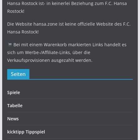
Hansa Rostock ist- in keinerlei Beziehung zum F.C. Hansa
Rostock!
Die Website hansa.zone ist keine offizielle Website des F.C.
Hansa Rostock!
Bei mit einem Warenkorb markierten Links handelt es
sich um Werbe-/Affiliate-Links, über die
Verkaufsprovisionen ausgezahlt werden.
Seiten
Spiele
Tabelle
News
kicktipp Tippspiel