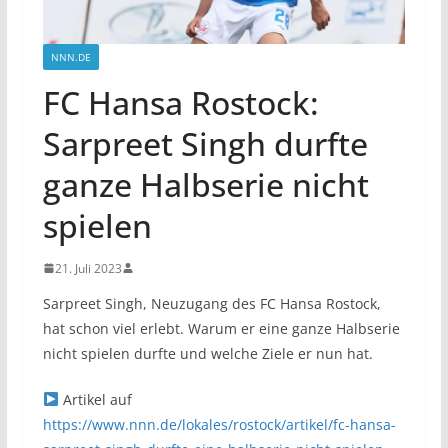
NNN.DE
FC Hansa Rostock:
Sarpreet Singh durfte
ganze Halbserie nicht
spielen
21. Juli 2023
Sarpreet Singh, Neuzugang des FC Hansa Rostock,
hat schon viel erlebt. Warum er eine ganze Halbserie
nicht spielen durfte und welche Ziele er nun hat.
Artikel auf
https://www.nnn.de/lokales/rostock/artikel/fc-hansa-