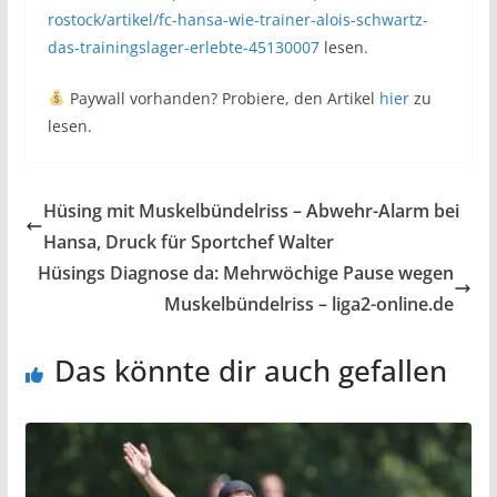
rostock/artikel/fc-hansa-wie-trainer-alois-schwartz-
das-trainingslager-erlebte-45130007
lesen.
Paywall vorhanden? Probiere, den Artikel
hier
zu
lesen.
Hüsing mit Muskelbündelriss – Abwehr-Alarm bei
Hansa, Druck für Sportchef Walter
Hüsings Diagnose da: Mehrwöchige Pause wegen
Muskelbündelriss – liga2-online.de
Das könnte dir auch gefallen