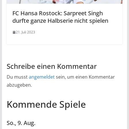
FC Hansa Rostock: Sarpreet Singh
durfte ganze Halbserie nicht spielen
21. Juli 2023
Schreibe einen Kommentar
Du musst
angemeldet
sein, um einen Kommentar
abzugeben.
Kommende Spiele
So.,
9.
Aug.