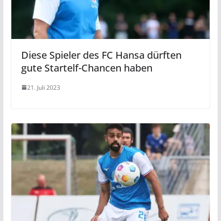
Diese Spieler des FC Hansa dürften
gute Startelf-Chancen haben
21. Juli 2023