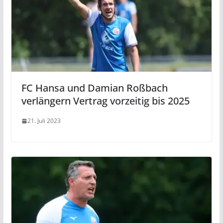
FC Hansa und Damian Roßbach
verlängern Vertrag vorzeitig bis 2025
21. Juli 2023