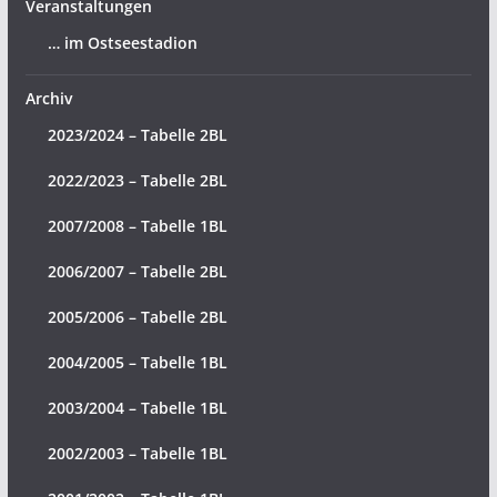
Veranstaltungen
… im Ostseestadion
Archiv
2023/2024 – Tabelle 2BL
2022/2023 – Tabelle 2BL
2007/2008 – Tabelle 1BL
2006/2007 – Tabelle 2BL
2005/2006 – Tabelle 2BL
2004/2005 – Tabelle 1BL
2003/2004 – Tabelle 1BL
2002/2003 – Tabelle 1BL