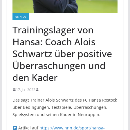
NNN.DE
Trainingslager von
Hansa: Coach Alois
Schwartz über positive
Überraschungen und
den Kader
17. Juli 2023
Das sagt Trainer Alois Schwartz des FC Hansa Rostock
über Bedingungen, Testspiele, Überraschungen,
Spielsystem und seinen Kader in Neuruppin.
Artikel auf
https://www.nnn.de/sport/hansa-