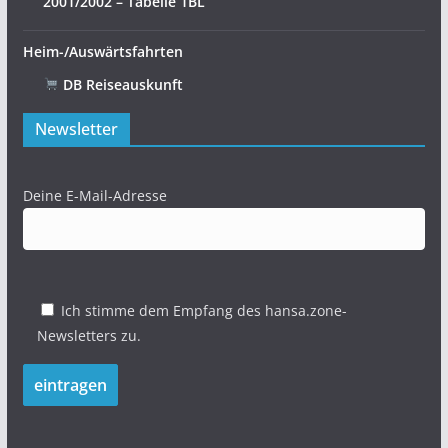
2001/2002 – Tabelle 1BL
Heim-/Auswärtsfahrten
DB Reiseauskunft
Newsletter
Deine E-Mail-Adresse
Ich stimme dem Empfang des hansa.zone-
Newsletters zu.