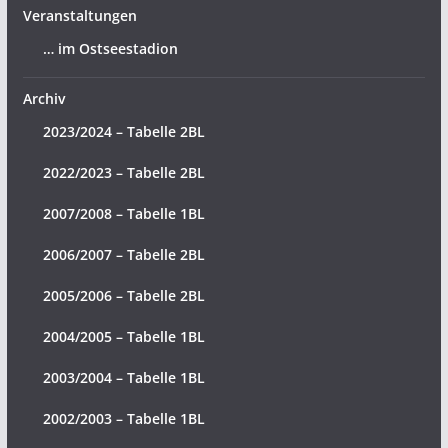
Veranstaltungen
… im Ostseestadion
Archiv
2023/2024 – Tabelle 2BL
2022/2023 – Tabelle 2BL
2007/2008 – Tabelle 1BL
2006/2007 – Tabelle 2BL
2005/2006 – Tabelle 2BL
2004/2005 – Tabelle 1BL
2003/2004 – Tabelle 1BL
2002/2003 – Tabelle 1BL