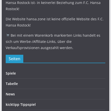
Hansa Rostock ist- in keinerlei Beziehung zum F.C. Hansa
Rostock!
Die Website hansa.zone ist keine offizielle Website des F.C.
Hansa Rostock!
Bei mit einem Warenkorb markierten Links handelt es
sich um Werbe-/Affiliate-Links, über die
Verkaufsprovisionen ausgezahlt werden.
Seiten
Spiele
Tabelle
News
kicktipp Tippspiel