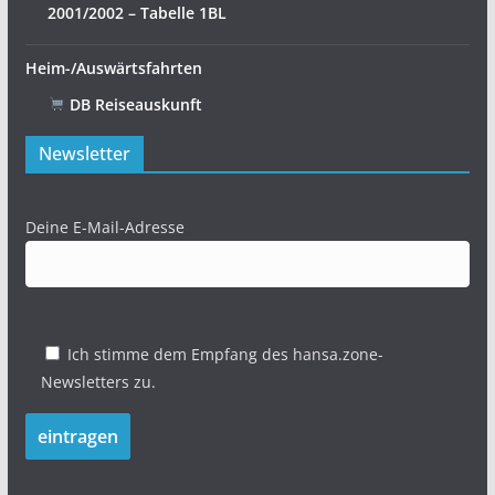
2001/2002 – Tabelle 1BL
Heim-/Auswärtsfahrten
DB Reiseauskunft
Newsletter
Deine E-Mail-Adresse
Ich stimme dem Empfang des hansa.zone-
Newsletters zu.