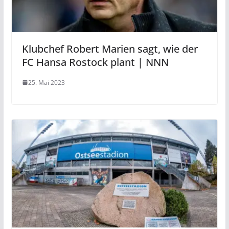
Klubchef Robert Marien sagt, wie der
FC Hansa Rostock plant | NNN
25. Mai 2023