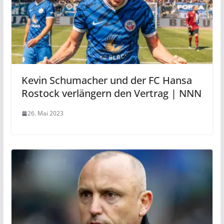
Kevin Schumacher und der FC Hansa
Rostock verlängern den Vertrag | NNN
26. Mai 2023