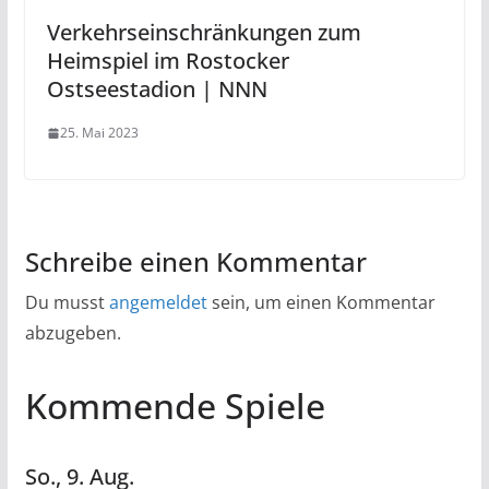
Verkehrseinschränkungen zum
Heimspiel im Rostocker
Ostseestadion | NNN
25. Mai 2023
Schreibe einen Kommentar
Du musst
angemeldet
sein, um einen Kommentar
abzugeben.
Kommende Spiele
So.,
9.
Aug.