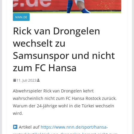
NNN.DE
Rick van Drongelen
wechselt zu
Samsunspor und nicht
zum FC Hansa
11. Juli 2023
Abwehrspieler Rick van Drongelen kehrt
wahrscheinlich nicht zum FC Hansa Rostock zurück.
Warum der 24-Jährige wohl in die Türkei wechseln
wird.
Artikel auf
https://www.nnn.de/sport/hansa-