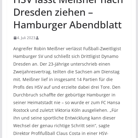
Dresden ziehen –
Hamburger Abendblatt
4. Juli 2023
Angreifer Robin Meißner verlässt Fußball-Zweitligist
Hamburger SV und schließt sich Drittligist Dynamo
Dresden an. Der 23-Jährige unterschrieb einen
Zweijahresvertrag, teilten die Sachsen am Dienstag
mit. Meißner lief in insgesamt 14 Partien für die
Profis des HSV auf und erzielte dabei drei Tore. Den
Durchbruch schaffte der gebürtige Hamburger in
seiner Heimatstadt nie – so wurde er zum FC Hansa
Rostock und zuletzt Viktoria Köln ausgeliehen. „Für
ihn und seine sportliche Entwicklung kann dieser
Wechsel der genau richtige Schritt sein“, sagte
Direktor Profifußball Claus Costa in einer HSV-