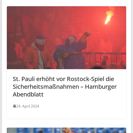
St. Pauli erhöht vor Rostock-Spiel die
Sicherheitsmaßnahmen – Hamburger
Abendblatt
24. April 2024