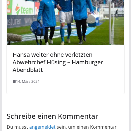
Hansa weiter ohne verletzten
Abwehrchef Hüsing – Hamburger
Abendblatt
14. März 2024
Schreibe einen Kommentar
Du musst
angemeldet
sein, um einen Kommentar