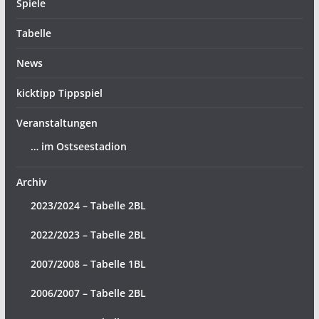
Spiele
Tabelle
News
kicktipp Tippspiel
Veranstaltungen
… im Ostseestadion
Archiv
2023/2024 – Tabelle 2BL
2022/2023 – Tabelle 2BL
2007/2008 – Tabelle 1BL
2006/2007 – Tabelle 2BL