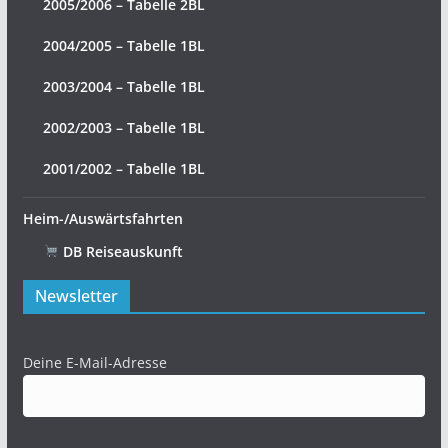
2005/2006 – Tabelle 2BL
2004/2005 – Tabelle 1BL
2003/2004 – Tabelle 1BL
2002/2003 – Tabelle 1BL
2001/2002 – Tabelle 1BL
Heim-/Auswärtsfahrten
DB Reiseauskunft
Newsletter
Deine E-Mail-Adresse