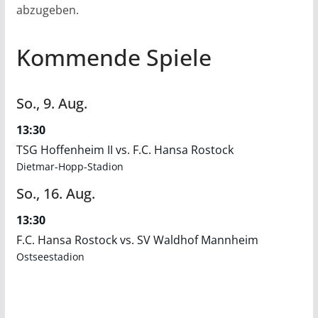
abzugeben.
Kommende Spiele
So.,
9.
Aug.
13:30
TSG Hoffenheim II vs. F.C. Hansa Rostock
Dietmar-Hopp-Stadion
So.,
16.
Aug.
13:30
F.C. Hansa Rostock vs. SV Waldhof Mannheim
Ostseestadion