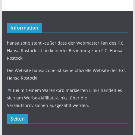
Information
hansa.zone steht -außer dass der Webmaster Fan des F.C.
Hansa Rostock ist- in keinerlei Beziehung zum F.C. Hansa
Rostock!
Die Website hansa.zone ist keine offizielle Website des F.C.
Hansa Rostock!
Bei mit einem Warenkorb markierten Links handelt es
sich um Werbe-/Affiliate-Links, über die
Verkaufsprovisionen ausgezahlt werden.
Seiten