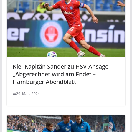
Kiel-Kapitän Sander zu HSV-Ansage
„Abgerechnet wird am Ende“ –
Hamburger Abendblatt
26. März 2024