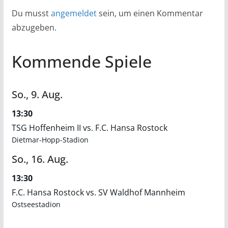
Du musst
angemeldet
sein, um einen Kommentar
abzugeben.
Kommende Spiele
So.,
9.
Aug.
13:30
TSG Hoffenheim II vs. F.C. Hansa Rostock
Dietmar-Hopp-Stadion
So.,
16.
Aug.
13:30
F.C. Hansa Rostock vs. SV Waldhof Mannheim
Ostseestadion