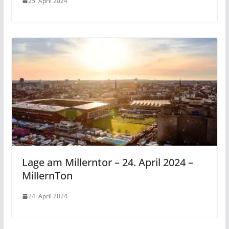
25. April 2024
Lage am Millerntor – 24. April 2024 –
MillernTon
24. April 2024