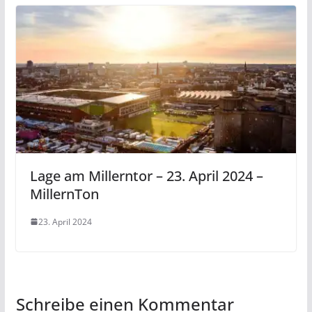
Lage am Millerntor – 23. April 2024 –
MillernTon
23. April 2024
Schreibe einen Kommentar