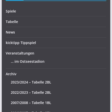
Spiele
Tabelle
News
kicktipp Tippspiel
Veranstaltungen
… im Ostseestadion
Archiv
2023/2024 – Tabelle 2BL
2022/2023 – Tabelle 2BL
2007/2008 – Tabelle 1BL