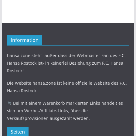
Information
hansa.zone steht -außer dass der Webmaster Fan des F.C.
Hansa Rostock ist- in keinerlei Beziehung zum F.C. Hansa
Rostock!
Die Website hansa.zone ist keine offizielle Website des F.C.
Hansa Rostock!
Bei mit einem Warenkorb markierten Links handelt es
sich um Werbe-/Affiliate-Links, über die
Verkaufsprovisionen ausgezahlt werden.
Seiten