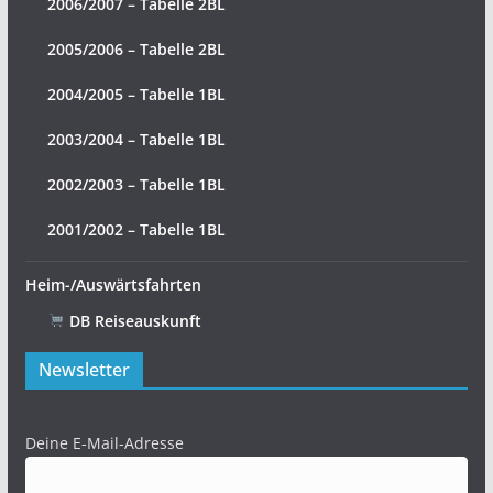
2006/2007 – Tabelle 2BL
2005/2006 – Tabelle 2BL
2004/2005 – Tabelle 1BL
2003/2004 – Tabelle 1BL
2002/2003 – Tabelle 1BL
2001/2002 – Tabelle 1BL
Heim-/Auswärtsfahrten
DB Reiseauskunft
Newsletter
Deine E-Mail-Adresse