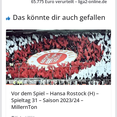
65.775 Euro verurteilt – liga2-online.de
Das könnte dir auch gefallen
Vor dem Spiel – Hansa Rostock (H) –
Spieltag 31 – Saison 2023/24 –
MillernTon