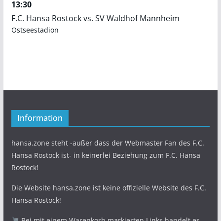
13:30
F.C. Hansa Rostock vs. SV Waldhof Mannheim
Ostseestadion
Information
hansa.zone steht -außer dass der Webmaster Fan des F.C.
Hansa Rostock ist- in keinerlei Beziehung zum F.C. Hansa
Rostock!
Die Website hansa.zone ist keine offizielle Website des F.C.
Hansa Rostock!
Bei mit einem Warenkorb markierten Links handelt es