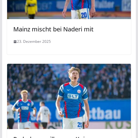
Mainz mischt bei Naderi mit
23. Dezember 2025