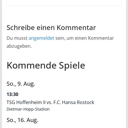
Schreibe einen Kommentar
Du musst
angemeldet
sein, um einen Kommentar
abzugeben.
Kommende Spiele
So.,
9.
Aug.
13:30
TSG Hoffenheim II vs. F.C. Hansa Rostock
Dietmar-Hopp-Stadion
So.,
16.
Aug.