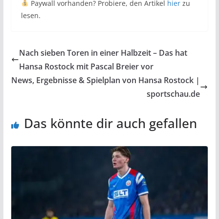
Paywall vorhanden? Probiere, den Artikel
hier
zu
lesen.
Nach sieben Toren in einer Halbzeit – Das hat
Hansa Rostock mit Pascal Breier vor
News, Ergebnisse & Spielplan von Hansa Rostock |
sportschau.de
Das könnte dir auch gefallen