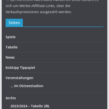
sich um Werbe-/Affiliate-Links, über die
Verkaufsprovisionen ausgezahlt werden.
Seiten
Spiele
Tabelle
News
kicktipp Tippspiel
Veranstaltungen
… im Ostseestadion
Archiv
2023/2024 – Tabelle 2BL