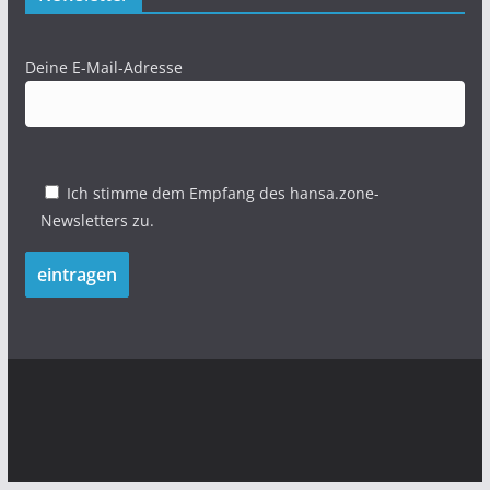
Deine E-Mail-Adresse
Ich stimme dem Empfang des hansa.zone-
Newsletters zu.