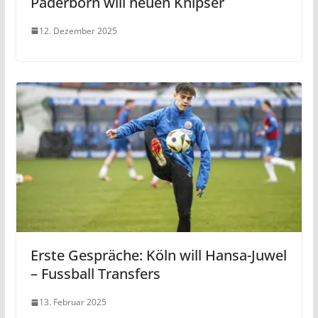
Paderborn will neuen Knipser
12. Dezember 2025
Erste Gespräche: Köln will Hansa-Juwel
– Fussball Transfers
13. Februar 2025