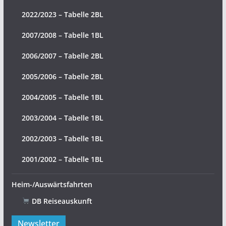
2022/2023 – Tabelle 2BL
2007/2008 – Tabelle 1BL
2006/2007 – Tabelle 2BL
2005/2006 – Tabelle 2BL
2004/2005 – Tabelle 1BL
2003/2004 – Tabelle 1BL
2002/2003 – Tabelle 1BL
2001/2002 – Tabelle 1BL
Heim-/Auswärtsfahrten
DB Reiseauskunft
Newsletter