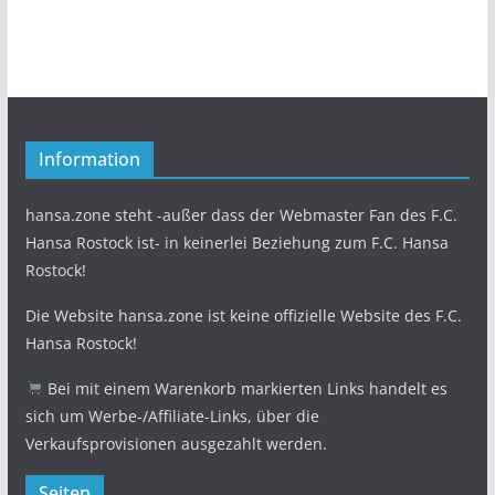
Information
hansa.zone steht -außer dass der Webmaster Fan des F.C.
Hansa Rostock ist- in keinerlei Beziehung zum F.C. Hansa
Rostock!
Die Website hansa.zone ist keine offizielle Website des F.C.
Hansa Rostock!
Bei mit einem Warenkorb markierten Links handelt es
sich um Werbe-/Affiliate-Links, über die
Verkaufsprovisionen ausgezahlt werden.
Seiten