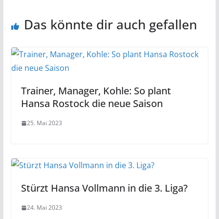
Das könnte dir auch gefallen
Trainer, Manager, Kohle: So plant
Hansa Rostock die neue Saison
25. Mai 2023
Stürzt Hansa Vollmann in die 3. Liga?
24. Mai 2023