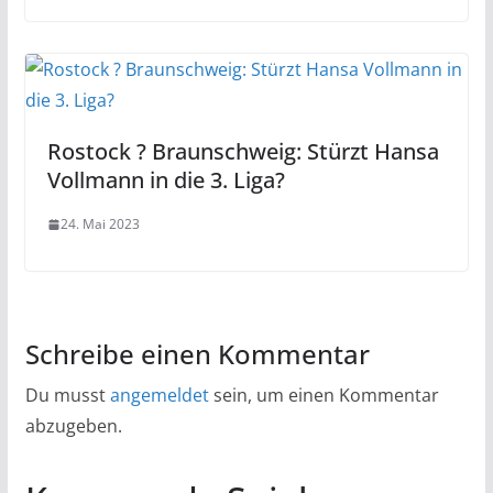
Rostock ? Braunschweig: Stürzt Hansa
Vollmann in die 3. Liga?
24. Mai 2023
Schreibe einen Kommentar
Du musst
angemeldet
sein, um einen Kommentar
abzugeben.