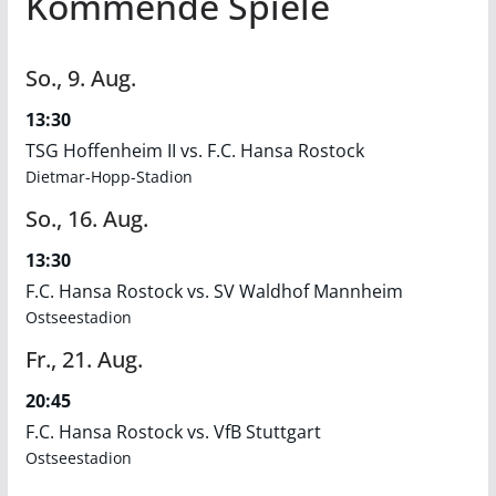
Kommende Spiele
So.,
9.
Aug.
13:30
TSG Hoffenheim II vs. F.C. Hansa Rostock
Dietmar-Hopp-Stadion
So.,
16.
Aug.
13:30
F.C. Hansa Rostock vs. SV Waldhof Mannheim
Ostseestadion
Fr.,
21.
Aug.
20:45
F.C. Hansa Rostock vs. VfB Stuttgart
Ostseestadion