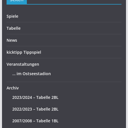
Spiele
Tabelle
News
kicktipp Tippspiel
Veranstaltungen
… im Ostseestadion
Archiv
2023/2024 – Tabelle 2BL
2022/2023 – Tabelle 2BL
2007/2008 – Tabelle 1BL