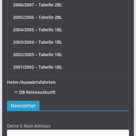
2006/2007 – Tabelle 2BL
2005/2006 – Tabelle 2BL
2004/2005 – Tabelle 1BL
2003/2004 – Tabelle 1BL
2002/2003 – Tabelle 1BL
2001/2002 – Tabelle 1BL
Heim-/Auswärtsfahrten
DB Reiseauskunft
Newsletter
Deine E-Mail-Adresse