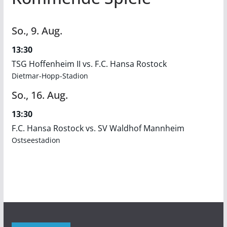
So.,
9.
Aug.
13:30
TSG Hoffenheim II vs. F.C. Hansa Rostock
Dietmar-Hopp-Stadion
So.,
16.
Aug.
13:30
F.C. Hansa Rostock vs. SV Waldhof Mannheim
Ostseestadion