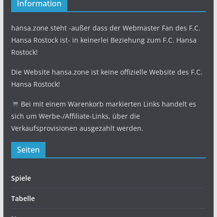
Information
hansa.zone steht -außer dass der Webmaster Fan des F.C.
Hansa Rostock ist- in keinerlei Beziehung zum F.C. Hansa
Rostock!
Die Website hansa.zone ist keine offizielle Website des F.C.
Hansa Rostock!
Bei mit einem Warenkorb markierten Links handelt es
sich um Werbe-/Affiliate-Links, über die
Verkaufsprovisionen ausgezahlt werden.
Seiten
Spiele
Tabelle