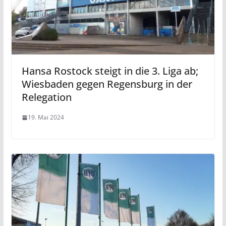
Hansa Rostock steigt in die 3. Liga ab;
Wiesbaden gegen Regensburg in der
Relegation
19. Mai 2024