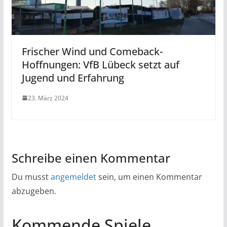
Frischer Wind und Comeback-
Hoffnungen: VfB Lübeck setzt auf
Jugend und Erfahrung
23. März 2024
Schreibe einen Kommentar
Du musst
angemeldet
sein, um einen Kommentar
abzugeben.
Kommende Spiele