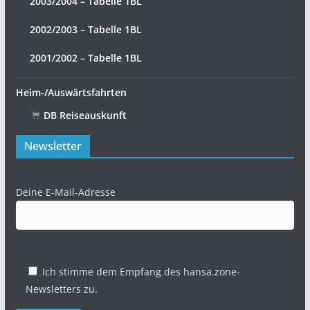
2003/2004 – Tabelle 1BL
2002/2003 – Tabelle 1BL
2001/2002 – Tabelle 1BL
Heim-/Auswärtsfahrten
DB Reiseauskunft
Newsletter
Deine E-Mail-Adresse
Ich stimme dem Empfang des hansa.zone-
Newsletters zu.