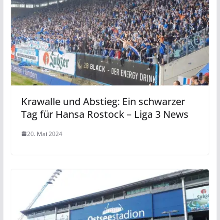
Krawalle und Abstieg: Ein schwarzer
Tag für Hansa Rostock – Liga 3 News
20. Mai 2024