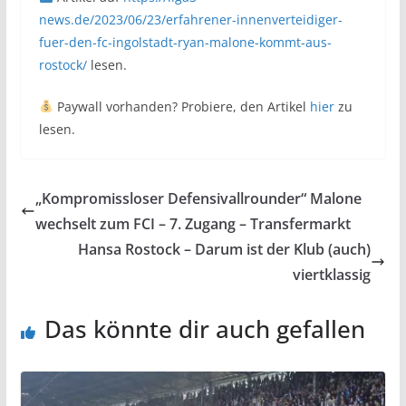
news.de/2023/06/23/erfahrener-innenverteidiger-
fuer-den-fc-ingolstadt-ryan-malone-kommt-aus-
rostock/
lesen.
Paywall vorhanden? Probiere, den Artikel
hier
zu
lesen.
„Kompromissloser Defensivallrounder“ Malone
wechselt zum FCI – 7. Zugang – Transfermarkt
Hansa Rostock – Darum ist der Klub (auch)
viertklassig
Das könnte dir auch gefallen