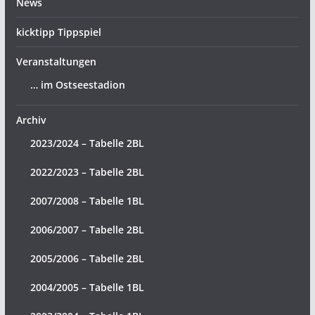
News
kicktipp Tippspiel
Veranstaltungen
… im Ostseestadion
Archiv
2023/2024 – Tabelle 2BL
2022/2023 – Tabelle 2BL
2007/2008 – Tabelle 1BL
2006/2007 – Tabelle 2BL
2005/2006 – Tabelle 2BL
2004/2005 – Tabelle 1BL