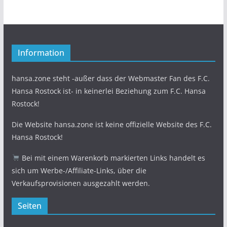
Information
hansa.zone steht -außer dass der Webmaster Fan des F.C.
Hansa Rostock ist- in keinerlei Beziehung zum F.C. Hansa
Rostock!
Die Website hansa.zone ist keine offizielle Website des F.C.
Hansa Rostock!
Bei mit einem Warenkorb markierten Links handelt es
sich um Werbe-/Affiliate-Links, über die
Verkaufsprovisionen ausgezahlt werden.
Seiten