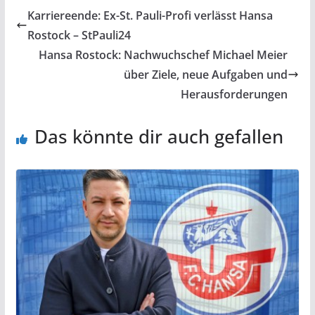
Karriereende: Ex-St. Pauli-Profi verlässt Hansa
Rostock – StPauli24
Hansa Rostock: Nachwuchschef Michael Meier
über Ziele, neue Aufgaben und
Herausforderungen
Das könnte dir auch gefallen