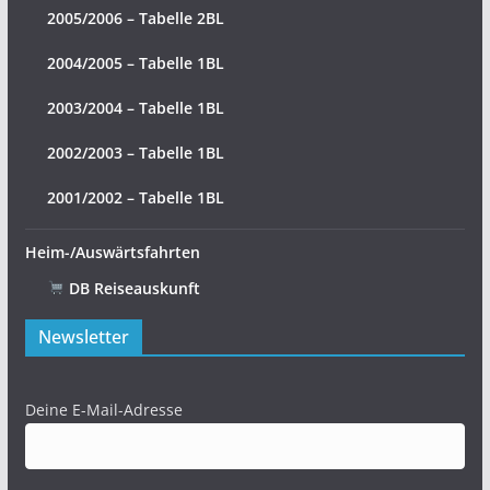
2005/2006 – Tabelle 2BL
2004/2005 – Tabelle 1BL
2003/2004 – Tabelle 1BL
2002/2003 – Tabelle 1BL
2001/2002 – Tabelle 1BL
Heim-/Auswärtsfahrten
DB Reiseauskunft
Newsletter
Deine E-Mail-Adresse