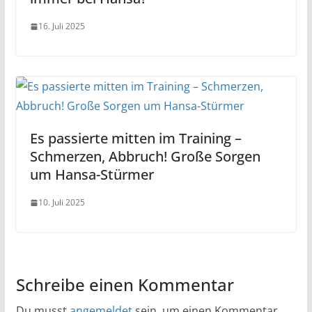
16. Juli 2025
Es passierte mitten im Training –
Schmerzen, Abbruch! Große Sorgen
um Hansa-Stürmer
10. Juli 2025
Schreibe einen Kommentar
Du musst
angemeldet
sein, um einen Kommentar