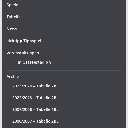
Spiele
Tabelle
News
kicktipp Tippspiel
Veranstaltungen
… im Ostseestadion
Archiv
2023/2024 – Tabelle 2BL
2022/2023 – Tabelle 2BL
2007/2008 – Tabelle 1BL
2006/2007 – Tabelle 2BL