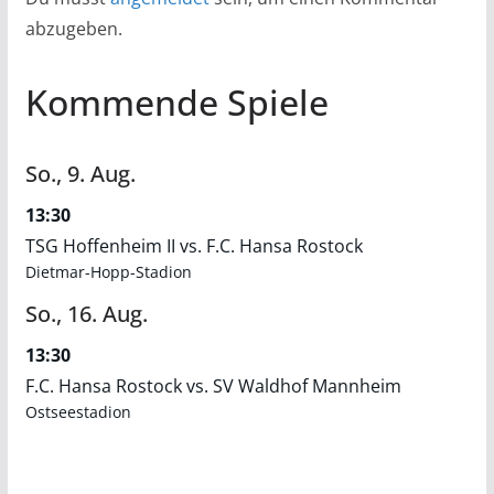
abzugeben.
Kommende Spiele
So.,
9.
Aug.
13:30
TSG Hoffenheim II vs. F.C. Hansa Rostock
Dietmar-Hopp-Stadion
So.,
16.
Aug.
13:30
F.C. Hansa Rostock vs. SV Waldhof Mannheim
Ostseestadion