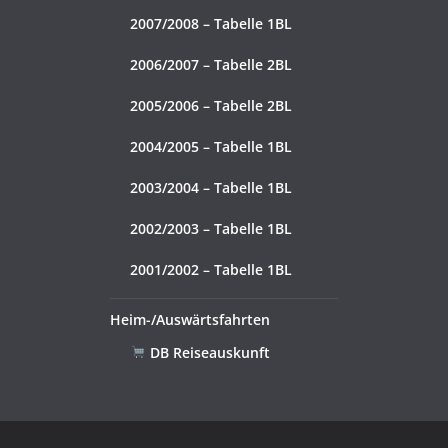
2007/2008 – Tabelle 1BL
2006/2007 – Tabelle 2BL
2005/2006 – Tabelle 2BL
2004/2005 – Tabelle 1BL
2003/2004 – Tabelle 1BL
2002/2003 – Tabelle 1BL
2001/2002 – Tabelle 1BL
Heim-/Auswärtsfahrten
DB Reiseauskunft