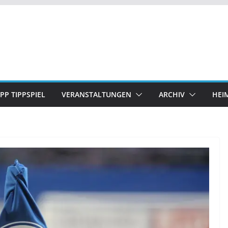
IPP TIPPSPIEL
VERANSTALTUNGEN
ARCHIV
HEI