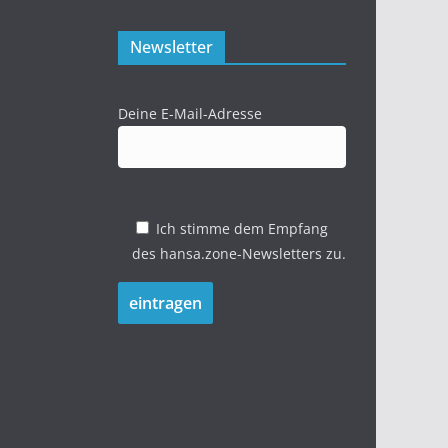
Newsletter
Deine E-Mail-Adresse
Ich stimme dem Empfang
des hansa.zone-Newsletters zu.