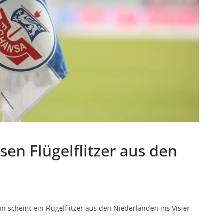
sen Flügelflitzer aus den
 scheint ein Flügelflitzer aus den Niederlanden ins Visier