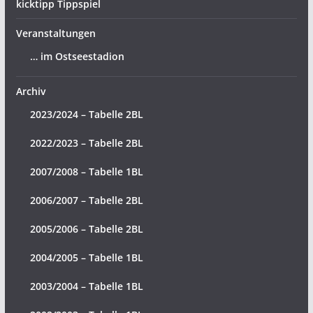
kicktipp Tippspiel
Veranstaltungen
… im Ostseestadion
Archiv
2023/2024 – Tabelle 2BL
2022/2023 – Tabelle 2BL
2007/2008 – Tabelle 1BL
2006/2007 – Tabelle 2BL
2005/2006 – Tabelle 2BL
2004/2005 – Tabelle 1BL
2003/2004 – Tabelle 1BL