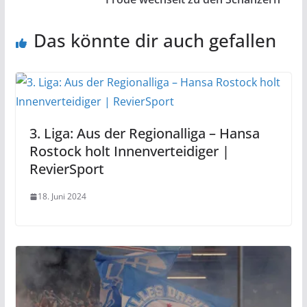
Das könnte dir auch gefallen
3. Liga: Aus der Regionalliga – Hansa
Rostock holt Innenverteidiger |
RevierSport
18. Juni 2024