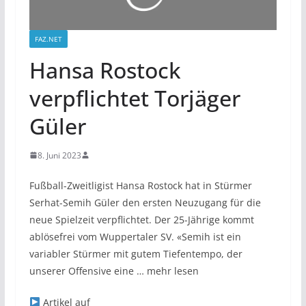
FAZ.NET
Hansa Rostock
verpflichtet Torjäger
Güler
8. Juni 2023
Fußball-Zweitligist Hansa Rostock hat in Stürmer
Serhat-Semih Güler den ersten Neuzugang für die
neue Spielzeit verpflichtet. Der 25-Jährige kommt
ablösefrei vom Wuppertaler SV. «Semih ist ein
variabler Stürmer mit gutem Tiefentempo, der
unserer Offensive eine … mehr lesen
Artikel auf