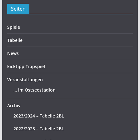
Seiten
Spiele
Tabelle
News
kicktipp Tippspiel
Veranstaltungen
… im Ostseestadion
Archiv
2023/2024 – Tabelle 2BL
2022/2023 – Tabelle 2BL