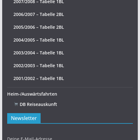
2007/2008 – Tabelle 1BL
2006/2007 – Tabelle 2BL
2005/2006 – Tabelle 2BL
2004/2005 – Tabelle 1BL
2003/2004 – Tabelle 1BL
2002/2003 – Tabelle 1BL
2001/2002 – Tabelle 1BL
Heim-/Auswärtsfahrten
DB Reiseauskunft
Newsletter
Deine E-Mail-Adresse