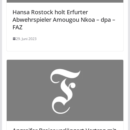
Hansa Rostock holt Erfurter
Abwehrspieler Amougou Nkoa – dpa –
FAZ
29. Juni 2023