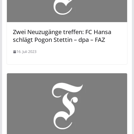
Zwei Neuzugänge treffen: FC Hansa
schlägt Pogon Stettin – dpa – FAZ
16. Juli 2023