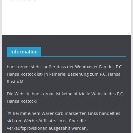
Information
hansa.zone steht -außer dass der Webmaster Fan des F.C.
Hansa Rostock ist- in keinerlei Beziehung zum F.C. Hansa
Rostock!
Die Website hansa.zone ist keine offizielle Website des F.C.
Hansa Rostock!
Bei mit einem Warenkorb markierten Links handelt es
sich um Werbe-/Affiliate-Links, über die
Verkaufsprovisionen ausgezahlt werden.