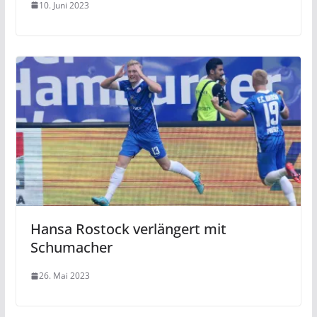
10. Juni 2023
Hansa Rostock verlängert mit
Schumacher
26. Mai 2023