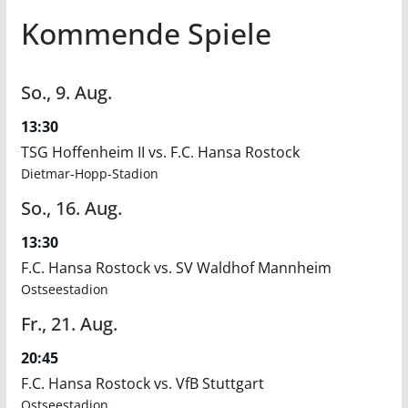
Kommende Spiele
So.,
9.
Aug.
13:30
TSG Hoffenheim II vs. F.C. Hansa Rostock
Dietmar-Hopp-Stadion
So.,
16.
Aug.
13:30
F.C. Hansa Rostock vs. SV Waldhof Mannheim
Ostseestadion
Fr.,
21.
Aug.
20:45
F.C. Hansa Rostock vs. VfB Stuttgart
Ostseestadion