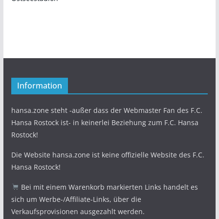
Information
hansa.zone steht -außer dass der Webmaster Fan des F.C.
Hansa Rostock ist- in keinerlei Beziehung zum F.C. Hansa
Rostock!
Die Website hansa.zone ist keine offizielle Website des F.C.
Hansa Rostock!
Bei mit einem Warenkorb markierten Links handelt es
sich um Werbe-/Affiliate-Links, über die
Verkaufsprovisionen ausgezahlt werden.