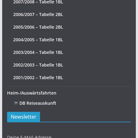
2007/2008 – Tabelle 1BL
2006/2007 – Tabelle 2BL
2005/2006 – Tabelle 2BL
2004/2005 – Tabelle 1BL
2003/2004 – Tabelle 1BL
2002/2003 – Tabelle 1BL
2001/2002 – Tabelle 1BL
Heim-/Auswärtsfahrten
DB Reiseauskunft
Newsletter
Deine E-Mail-Adresse