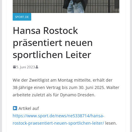
SPORT.DE
Hansa Rostock
präsentiert neuen
sportlichen Leiter
5. Juni 2023
Wie der Zweitligist am Montag mitteilte, erhält der
38-Jährige einen Vertrag bis zum 30. Juni 2025. Walter
arbeitete zuletzt als für Dynamo Dresden.
Artikel auf
https://www.sport.de/news/ne5338714/hansa-
rostock-praesentiert-neuen-sportlichen-leiter/
lesen.