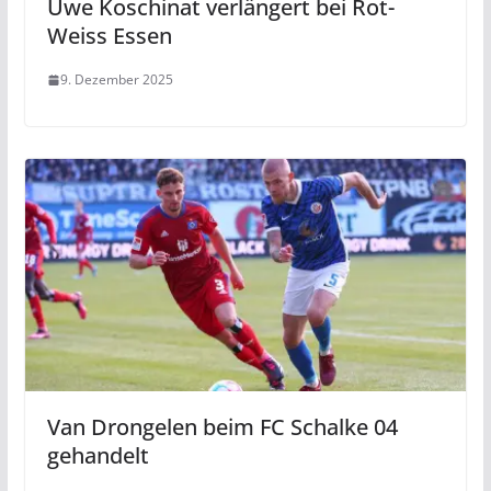
Uwe Koschinat verlängert bei Rot-
Weiss Essen
9. Dezember 2025
Van Drongelen beim FC Schalke 04
gehandelt