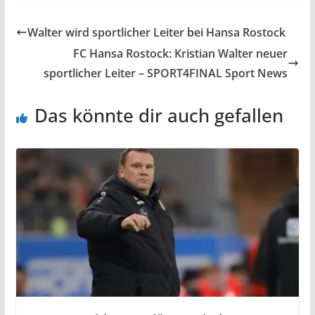
Walter wird sportlicher Leiter bei Hansa Rostock
FC Hansa Rostock: Kristian Walter neuer
sportlicher Leiter – SPORT4FINAL Sport News
Das könnte dir auch gefallen