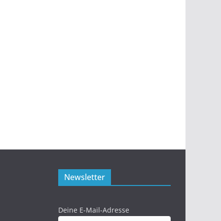
Newsletter
Deine E-Mail-Adresse