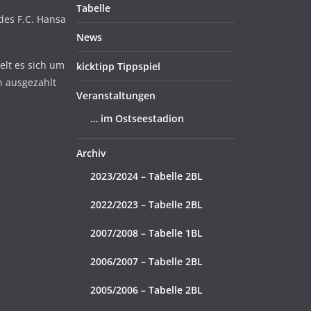
Tabelle
 des F.C. Hansa
News
lt es sich um
kicktipp Tippspiel
n ausgezahlt
Veranstaltungen
… im Ostseestadion
Archiv
2023/2024 – Tabelle 2BL
2022/2023 – Tabelle 2BL
2007/2008 – Tabelle 1BL
2006/2007 – Tabelle 2BL
2005/2006 – Tabelle 2BL