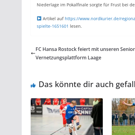
Niederlage im Pokalfinale sorgte für Frust bei d
Artikel auf
https://www.nordkurier.de/regiona
spielte-1651601
lesen.
FC Hansa Rostock feiert mit unseren Senior
Vernetzungsplattform Laage
Das könnte dir auch gefal