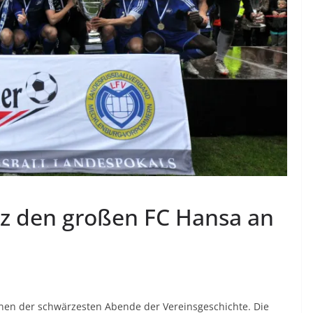
itz den großen FC Hansa an
inen der schwärzesten Abende der Vereinsgeschichte. Die