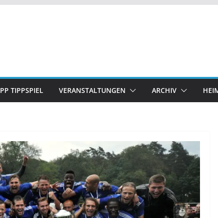
IPP TIPPSPIEL
VERANSTALTUNGEN
ARCHIV
HEI