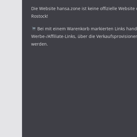
Die Website hansa.zone ist keine offizielle Website
Rostock!
Bei mit einem Warenkorb markierten Links hande
Werbe-/Affiliate-Links, über die Verkaufsprovisione
werden.