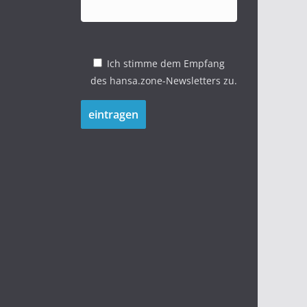
Ich stimme dem Empfang
des hansa.zone-Newsletters zu.