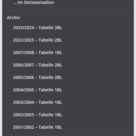
… im Ostseestadion
Archiv
2023/2024 – Tabelle 2BL
2022/2023 – Tabelle 2BL
2007/2008 – Tabelle 1BL
2006/2007 – Tabelle 2BL
2005/2006 – Tabelle 2BL
2004/2005 – Tabelle 1BL
2003/2004 – Tabelle 1BL
2002/2003 – Tabelle 1BL
2001/2002 – Tabelle 1BL