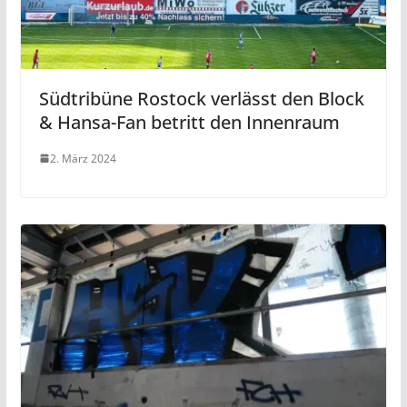
Südtribüne Rostock verlässt den Block
& Hansa-Fan betritt den Innenraum
2. März 2024