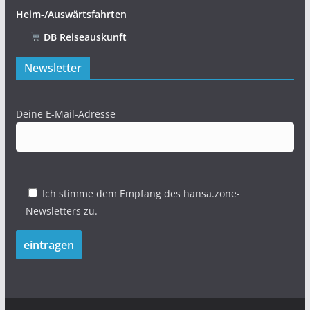
Heim-/Auswärtsfahrten
DB Reiseauskunft
Newsletter
Deine E-Mail-Adresse
Ich stimme dem Empfang des hansa.zone-
Newsletters zu.