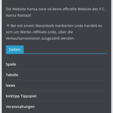
Die Website hansa.zone ist keine offizielle Website des F.C.
Hansa Rostock!
Bei mit einem Warenkorb markierten Links handelt es
sich um Werbe-/Affiliate-Links, über die
Verkaufsprovisionen ausgezahlt werden.
Seiten
Spiele
Tabelle
News
kicktipp Tippspiel
Veranstaltungen