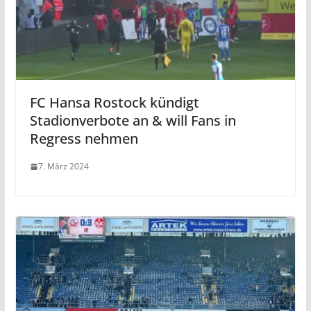
FC Hansa Rostock kündigt
Stadionverbote an & will Fans in
Regress nehmen
7. März 2024