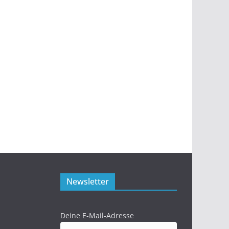
Newsletter
Deine E-Mail-Adresse