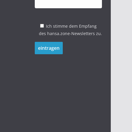
Ich stimme dem Empfang
des hansa.zone-Newsletters zu.