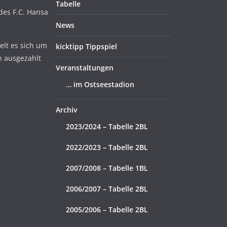
Tabelle
 des F.C. Hansa
News
lt es sich um
kicktipp Tippspiel
n ausgezahlt
Veranstaltungen
… im Ostseestadion
Archiv
2023/2024 – Tabelle 2BL
2022/2023 – Tabelle 2BL
2007/2008 – Tabelle 1BL
2006/2007 – Tabelle 2BL
2005/2006 – Tabelle 2BL