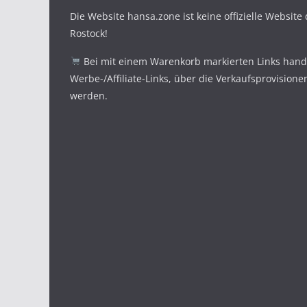
Die Website hansa.zone ist keine offizielle Website
Rostock!
Bei mit einem Warenkorb markierten Links hande
Werbe-/Affiliate-Links, über die Verkaufsprovisione
werden.