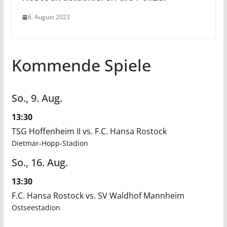
6. August 2023
Kommende Spiele
So.,
9.
Aug.
13:30
TSG Hoffenheim II vs. F.C. Hansa Rostock
Dietmar-Hopp-Stadion
So.,
16.
Aug.
13:30
F.C. Hansa Rostock vs. SV Waldhof Mannheim
Ostseestadion