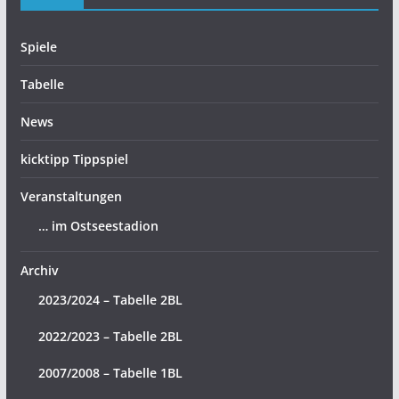
Spiele
Tabelle
News
kicktipp Tippspiel
Veranstaltungen
… im Ostseestadion
Archiv
2023/2024 – Tabelle 2BL
2022/2023 – Tabelle 2BL
2007/2008 – Tabelle 1BL