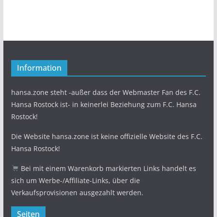
Information
hansa.zone steht -außer dass der Webmaster Fan des F.C.
Hansa Rostock ist- in keinerlei Beziehung zum F.C. Hansa
Rostock!
Die Website hansa.zone ist keine offizielle Website des F.C.
Hansa Rostock!
Bei mit einem Warenkorb markierten Links handelt es
sich um Werbe-/Affiliate-Links, über die
Verkaufsprovisionen ausgezahlt werden.
Seiten