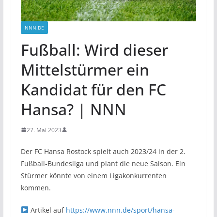
NNN.DE
Fußball: Wird dieser
Mittelstürmer ein
Kandidat für den FC
Hansa? | NNN
27. Mai 2023
Der FC Hansa Rostock spielt auch 2023/24 in der 2.
Fußball-Bundesliga und plant die neue Saison. Ein
Stürmer könnte von einem Ligakonkurrenten
kommen.
Artikel auf
https://www.nnn.de/sport/hansa-