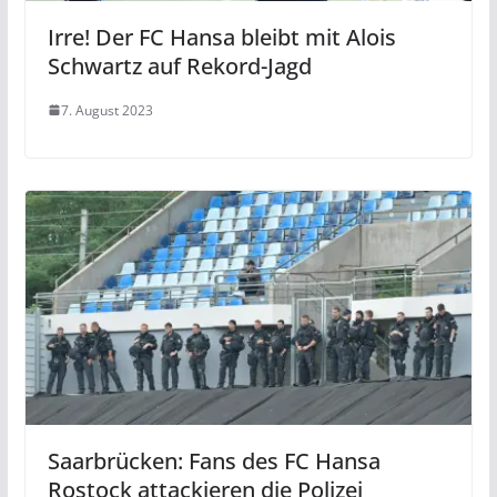
Irre! Der FC Hansa bleibt mit Alois
Schwartz auf Rekord-Jagd
7. August 2023
Saarbrücken: Fans des FC Hansa
Rostock attackieren die Polizei