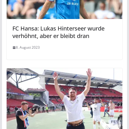
FC Hansa: Lukas Hinterseer wurde
verhöhnt, aber er bleibt dran
8. August 2023