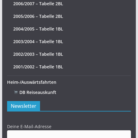
2006/2007 – Tabelle 2BL
2005/2006 – Tabelle 2BL
2004/2005 – Tabelle 1BL
2003/2004 – Tabelle 1BL
2002/2003 – Tabelle 1BL
2001/2002 – Tabelle 1BL
Heim-/Auswärtsfahrten
DB Reiseauskunft
Newsletter
Deine E-Mail-Adresse