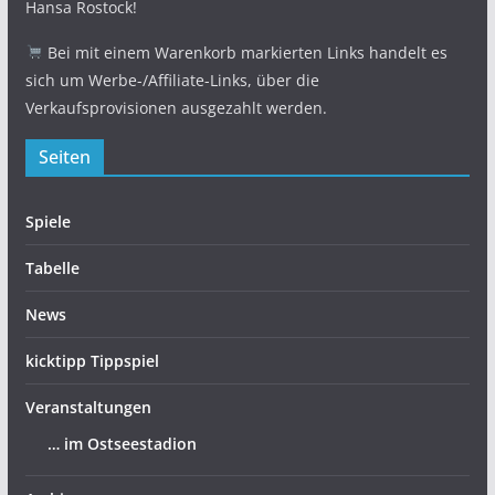
Hansa Rostock!
Bei mit einem Warenkorb markierten Links handelt es
sich um Werbe-/Affiliate-Links, über die
Verkaufsprovisionen ausgezahlt werden.
Seiten
Spiele
Tabelle
News
kicktipp Tippspiel
Veranstaltungen
… im Ostseestadion