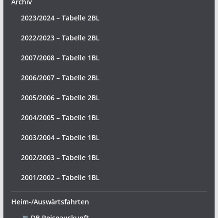
Archiv
2023/2024 – Tabelle 2BL
2022/2023 – Tabelle 2BL
2007/2008 – Tabelle 1BL
2006/2007 – Tabelle 2BL
2005/2006 – Tabelle 2BL
2004/2005 – Tabelle 1BL
2003/2004 – Tabelle 1BL
2002/2003 – Tabelle 1BL
2001/2002 – Tabelle 1BL
Heim-/Auswärtsfahrten
DB Reiseauskunft