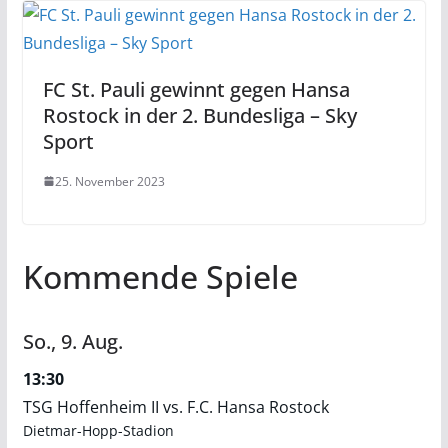
FC St. Pauli gewinnt gegen Hansa
Rostock in der 2. Bundesliga – Sky
Sport
25. November 2023
Kommende Spiele
So.,
9.
Aug.
13:30
TSG Hoffenheim II vs. F.C. Hansa Rostock
Dietmar-Hopp-Stadion