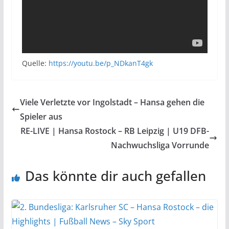
Quelle:
https://youtu.be/p_NDkanT4gk
Viele Verletzte vor Ingolstadt – Hansa gehen die
Spieler aus
RE-LIVE | Hansa Rostock – RB Leipzig | U19 DFB-
Nachwuchsliga Vorrunde
Das könnte dir auch gefallen