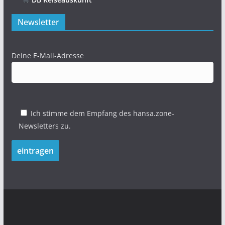
Newsletter
Deine E-Mail-Adresse
Ich stimme dem Empfang des hansa.zone-
Newsletters zu.