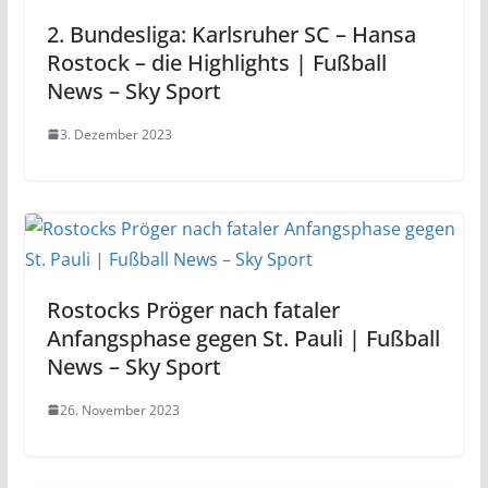
2. Bundesliga: Karlsruher SC – Hansa
Rostock – die Highlights | Fußball
News – Sky Sport
3. Dezember 2023
Rostocks Pröger nach fataler
Anfangsphase gegen St. Pauli | Fußball
News – Sky Sport
26. November 2023